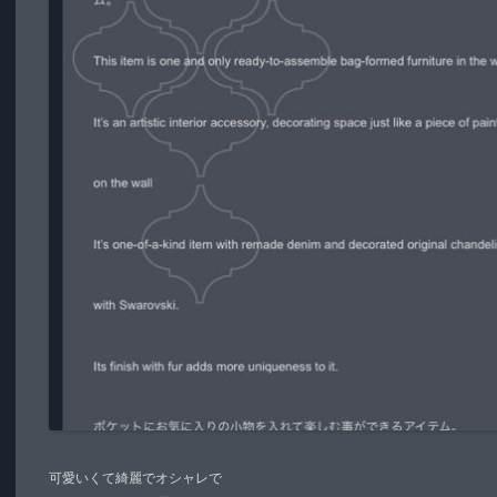
可愛いくて綺麗でオシャレで