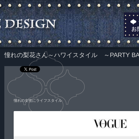
憧れの梨花さん～ハワイスタイル ～PARTY BA
憧れの女性にライフスタイル