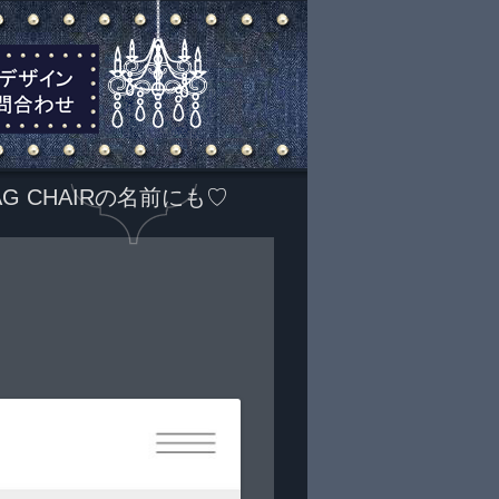
G CHAIRの名前にも♡