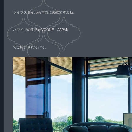
ライフスタイルも本当に素敵ですよね。
ハワイでの生活がVOGUE JAPAN
でご紹介されていて、