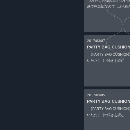
3月17日発売の美ST5月
感で乾燥肌なので […]
⇒続
2017/03/07
PARTY BAG CUSHIO
【PARTY BAG CUS
いただ […]
⇒続きを読む
2017/03/05
PARTY BAG CUSHIO
【PARTY BAG CUS
いただ […]
⇒続きを読む